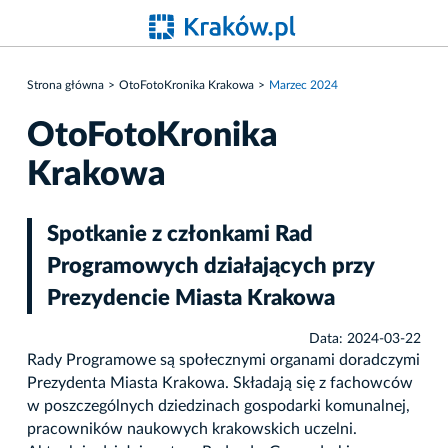
Strona główna
OtoFotoKronika Krakowa
Marzec 2024
OtoFotoKronika
Krakowa
Spotkanie z członkami Rad
Programowych działających przy
Prezydencie Miasta Krakowa
Data: 2024-03-22
Rady Programowe są społecznymi organami doradczymi
Prezydenta Miasta Krakowa. Składają się z fachowców
w poszczególnych dziedzinach gospodarki komunalnej,
pracowników naukowych krakowskich uczelni.