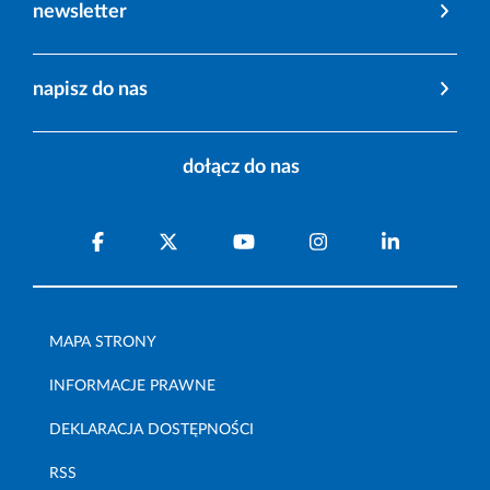
newsletter
napisz do nas
dołącz do nas
MAPA STRONY
INFORMACJE PRAWNE
DEKLARACJA DOSTĘPNOŚCI
RSS