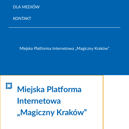
DLA MEDIÓW
KONTAKT
Miejska Platforma Internetowa „Magiczny Kraków”
Miejska Platforma
Internetowa
„Magiczny Kraków”