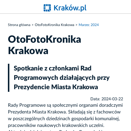
Strona główna
OtoFotoKronika Krakowa
Marzec 2024
OtoFotoKronika
Krakowa
Spotkanie z członkami Rad
Programowych działających przy
Prezydencie Miasta Krakowa
Data: 2024-03-22
Rady Programowe są społecznymi organami doradczymi
Prezydenta Miasta Krakowa. Składają się z fachowców
w poszczególnych dziedzinach gospodarki komunalnej,
pracowników naukowych krakowskich uczelni.