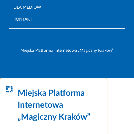
DLA MEDIÓW
KONTAKT
Miejska Platforma Internetowa „Magiczny Kraków”
Miejska Platforma
Internetowa
„Magiczny Kraków”