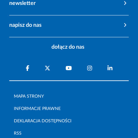
newsletter
napisz do nas
dołącz do nas
MAPA STRONY
INFORMACJE PRAWNE
DEKLARACJA DOSTĘPNOŚCI
RSS