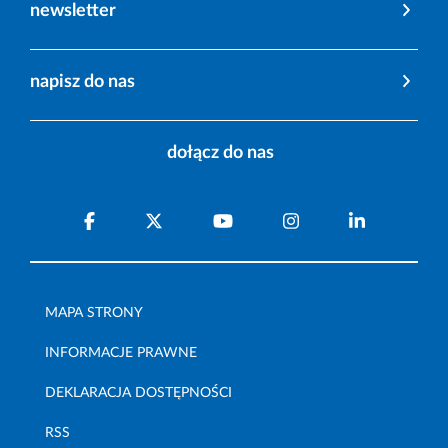
newsletter
napisz do nas
dołącz do nas
MAPA STRONY
INFORMACJE PRAWNE
DEKLARACJA DOSTĘPNOŚCI
RSS