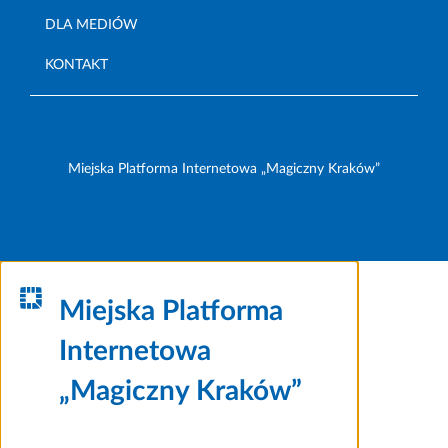
DLA MEDIÓW
KONTAKT
Miejska Platforma Internetowa „Magiczny Kraków”
Miejska Platforma
Internetowa
„Magiczny Kraków”