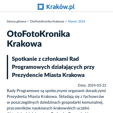
Strona główna
OtoFotoKronika Krakowa
Marzec 2024
OtoFotoKronika
Krakowa
Spotkanie z członkami Rad
Programowych działających przy
Prezydencie Miasta Krakowa
Data: 2024-03-22
Rady Programowe są społecznymi organami doradczymi
Prezydenta Miasta Krakowa. Składają się z fachowców
w poszczególnych dziedzinach gospodarki komunalnej,
pracowników naukowych krakowskich uczelni.