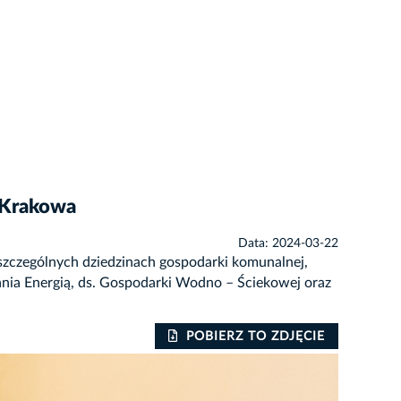
 Krakowa
Data: 2024-03-22
zczególnych dziedzinach gospodarki komunalnej,
ania Energią, ds. Gospodarki Wodno – Ściekowej oraz
POBIERZ TO ZDJĘCIE