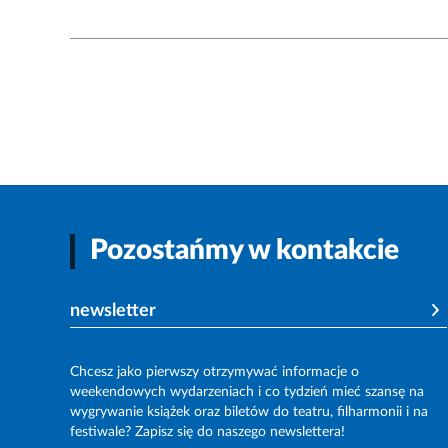
Pozostańmy w kontakcie
newsletter
Chcesz jako pierwszy otrzymywać informacje o
weekendowych wydarzeniach i co tydzień mieć szansę na
wygrywanie książek oraz biletów do teatru, filharmonii i na
festiwale? Zapisz się do naszego newslettera!