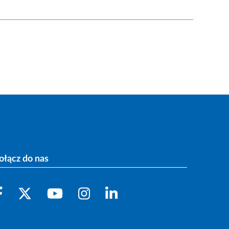
ołącz do nas