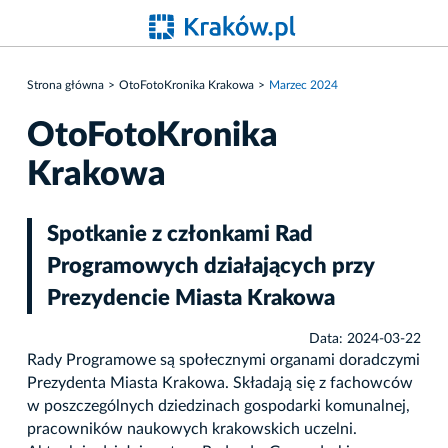
Strona główna
OtoFotoKronika Krakowa
Marzec 2024
OtoFotoKronika
Krakowa
Spotkanie z członkami Rad
Programowych działających przy
Prezydencie Miasta Krakowa
Data: 2024-03-22
Rady Programowe są społecznymi organami doradczymi
Prezydenta Miasta Krakowa. Składają się z fachowców
w poszczególnych dziedzinach gospodarki komunalnej,
pracowników naukowych krakowskich uczelni.