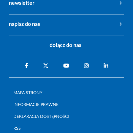
newsletter
napisz do nas
dołącz do nas
MAPA STRONY
INFORMACJE PRAWNE
DEKLARACJA DOSTĘPNOŚCI
RSS