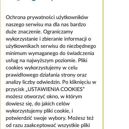
Ochrona prywatności użytkowników
naszego serwisu ma dla nas bardzo
duże znaczenie. Ograniczamy
wykorzystanie i zbieranie informacji o
użytkownikach serwisu do niezbędnego
minimum wymaganego do świadczenia
usług na najwyższym poziomie. Pliki
cookies wykorzystujemy w celu
prawidłowego działania strony oraz
analizy liczby odwiedzin. Po kliknięciu w
przycisk „USTAWIENIA COOKIES”
możesz otworzyć okno, w którym
dowiesz się, do jakich celów
wykorzystujemy pliki cookie, i
potwierdzić swoje wybory. Możesz też
od razu zaakceptować wszystkie pliki