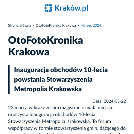
Strona główna
OtoFotoKronika Krakowa
Marzec 2024
OtoFotoKronika
Krakowa
Inauguracja obchodów 10-lecia
powstania Stowarzyszenia
Metropolia Krakowska
Data: 2024-03-22
22 marca w krakowskim magistracie miała miejsce
uroczysta inauguracja obchodów 10-lecia
Stowarzyszenia Metropolia Krakowska. To forum
współpracy w formie stowarzyszenia gmin, dążącego do