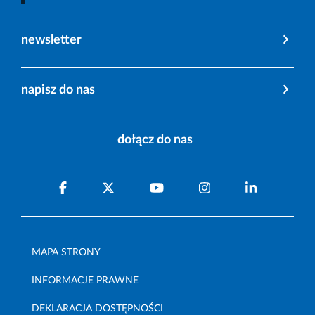
newsletter
napisz do nas
dołącz do nas
MAPA STRONY
INFORMACJE PRAWNE
DEKLARACJA DOSTĘPNOŚCI