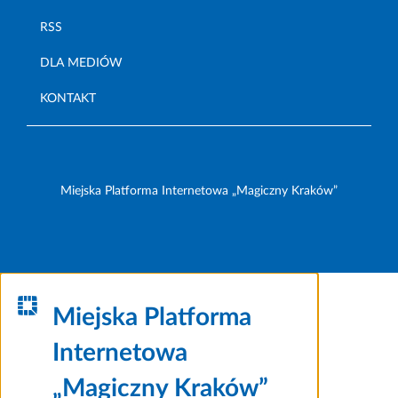
RSS
DLA MEDIÓW
KONTAKT
Miejska Platforma Internetowa „Magiczny Kraków”
Miejska Platforma
Internetowa
„Magiczny Kraków”