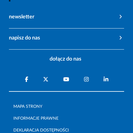
newsletter
napisz do nas
dołącz do nas
MAPA STRONY
INFORMACJE PRAWNE
DEKLARACJA DOSTĘPNOŚCI