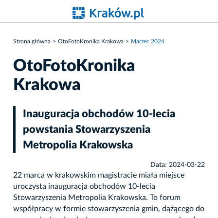
Strona główna
OtoFotoKronika Krakowa
Marzec 2024
OtoFotoKronika
Krakowa
Inauguracja obchodów 10-lecia
powstania Stowarzyszenia
Metropolia Krakowska
Data: 2024-03-22
22 marca w krakowskim magistracie miała miejsce
uroczysta inauguracja obchodów 10-lecia
Stowarzyszenia Metropolia Krakowska. To forum
współpracy w formie stowarzyszenia gmin, dążącego do