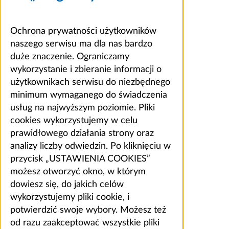
Ochrona prywatności użytkowników
naszego serwisu ma dla nas bardzo
duże znaczenie. Ograniczamy
wykorzystanie i zbieranie informacji o
użytkownikach serwisu do niezbędnego
minimum wymaganego do świadczenia
usług na najwyższym poziomie. Pliki
cookies wykorzystujemy w celu
prawidłowego działania strony oraz
analizy liczby odwiedzin. Po kliknięciu w
przycisk „USTAWIENIA COOKIES”
możesz otworzyć okno, w którym
dowiesz się, do jakich celów
wykorzystujemy pliki cookie, i
potwierdzić swoje wybory. Możesz też
od razu zaakceptować wszystkie pliki