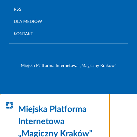
RSS
DLA MEDIÓW
KONTAKT
Miejska Platforma Internetowa „Magiczny Kraków”
Miejska Platforma
Internetowa
„Magiczny Kraków”