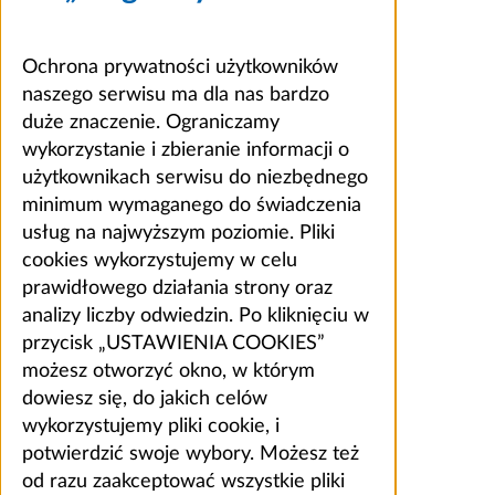
Ochrona prywatności użytkowników
naszego serwisu ma dla nas bardzo
duże znaczenie. Ograniczamy
wykorzystanie i zbieranie informacji o
użytkownikach serwisu do niezbędnego
minimum wymaganego do świadczenia
usług na najwyższym poziomie. Pliki
cookies wykorzystujemy w celu
prawidłowego działania strony oraz
analizy liczby odwiedzin. Po kliknięciu w
przycisk „USTAWIENIA COOKIES”
możesz otworzyć okno, w którym
dowiesz się, do jakich celów
wykorzystujemy pliki cookie, i
potwierdzić swoje wybory. Możesz też
od razu zaakceptować wszystkie pliki