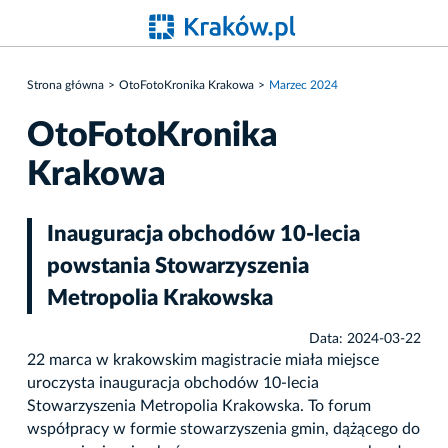
Strona główna
OtoFotoKronika Krakowa
Marzec 2024
OtoFotoKronika
Krakowa
Inauguracja obchodów 10-lecia
powstania Stowarzyszenia
Metropolia Krakowska
Data: 2024-03-22
22 marca w krakowskim magistracie miała miejsce
uroczysta inauguracja obchodów 10-lecia
Stowarzyszenia Metropolia Krakowska. To forum
współpracy w formie stowarzyszenia gmin, dążącego do