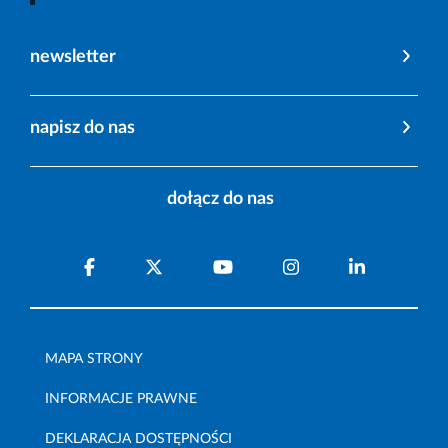
newsletter
napisz do nas
dołącz do nas
MAPA STRONY
INFORMACJE PRAWNE
DEKLARACJA DOSTĘPNOŚCI