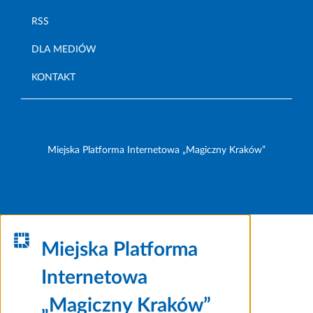
RSS
DLA MEDIÓW
KONTAKT
Miejska Platforma Internetowa „Magiczny Kraków”
Miejska Platforma
Internetowa
„Magiczny Kraków”