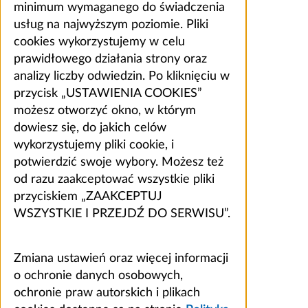
minimum wymaganego do świadczenia
usług na najwyższym poziomie. Pliki
cookies wykorzystujemy w celu
prawidłowego działania strony oraz
analizy liczby odwiedzin. Po kliknięciu w
przycisk „USTAWIENIA COOKIES”
możesz otworzyć okno, w którym
dowiesz się, do jakich celów
wykorzystujemy pliki cookie, i
potwierdzić swoje wybory. Możesz też
od razu zaakceptować wszystkie pliki
przyciskiem „ZAAKCEPTUJ
WSZYSTKIE I PRZEJDŹ DO SERWISU”.
Zmiana ustawień oraz więcej informacji
o ochronie danych osobowych,
ochronie praw autorskich i plikach