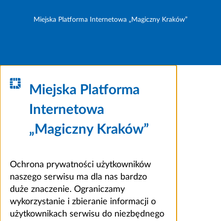
Miejska Platforma Internetowa „Magiczny Kraków”
Miejska Platforma
Internetowa
„Magiczny Kraków”
Ochrona prywatności użytkowników
naszego serwisu ma dla nas bardzo
duże znaczenie. Ograniczamy
wykorzystanie i zbieranie informacji o
użytkownikach serwisu do niezbędnego