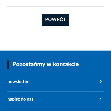
POWRÓT
Pozostańmy w kontakcie
newsletter
napisz do nas