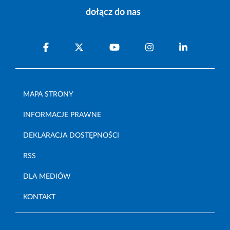
dołącz do nas
MAPA STRONY
INFORMACJE PRAWNE
DEKLARACJA DOSTĘPNOŚCI
RSS
DLA MEDIÓW
KONTAKT