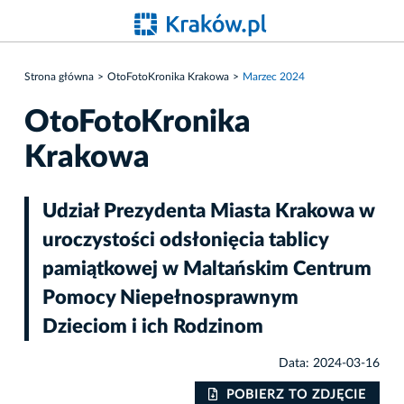
Strona główna
OtoFotoKronika Krakowa
Marzec 2024
OtoFotoKronika
Krakowa
Udział Prezydenta Miasta Krakowa w
uroczystości odsłonięcia tablicy
pamiątkowej w Maltańskim Centrum
Pomocy Niepełnosprawnym
Dzieciom i ich Rodzinom
Data: 2024-03-16
IE
POBIERZ TO ZDJĘCIE