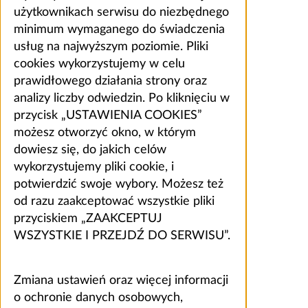
użytkownikach serwisu do niezbędnego
minimum wymaganego do świadczenia
usług na najwyższym poziomie. Pliki
cookies wykorzystujemy w celu
prawidłowego działania strony oraz
analizy liczby odwiedzin. Po kliknięciu w
przycisk „USTAWIENIA COOKIES”
możesz otworzyć okno, w którym
dowiesz się, do jakich celów
wykorzystujemy pliki cookie, i
potwierdzić swoje wybory. Możesz też
od razu zaakceptować wszystkie pliki
przyciskiem „ZAAKCEPTUJ
WSZYSTKIE I PRZEJDŹ DO SERWISU”.
Zmiana ustawień oraz więcej informacji
o ochronie danych osobowych,