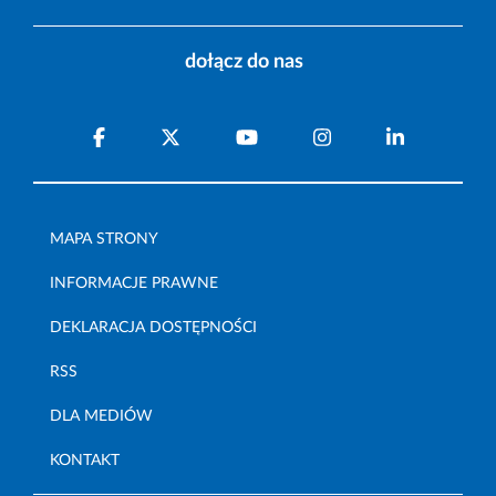
dołącz do nas
MAPA STRONY
INFORMACJE PRAWNE
DEKLARACJA DOSTĘPNOŚCI
RSS
DLA MEDIÓW
KONTAKT