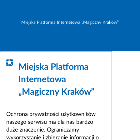
Miejska Platforma Internetowa „Magiczny Kraków”
Miejska Platforma
Internetowa
„Magiczny Kraków”
Ochrona prywatności użytkowników
naszego serwisu ma dla nas bardzo
duże znaczenie. Ograniczamy
wykorzystanie i zbieranie informacji o