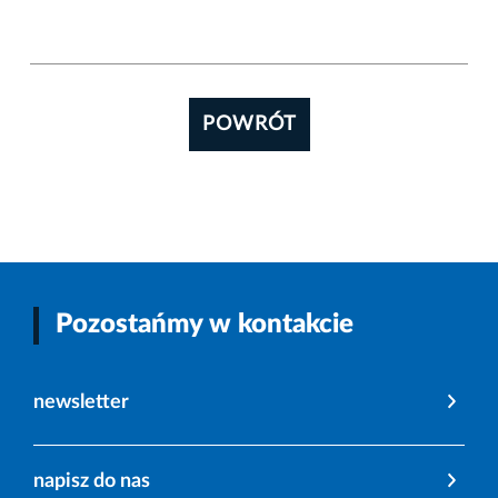
POWRÓT
Pozostańmy w kontakcie
newsletter
napisz do nas