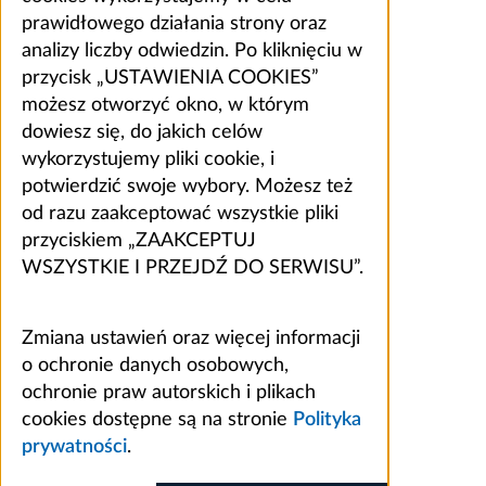
prawidłowego działania strony oraz
analizy liczby odwiedzin. Po kliknięciu w
przycisk „USTAWIENIA COOKIES”
możesz otworzyć okno, w którym
dowiesz się, do jakich celów
wykorzystujemy pliki cookie, i
potwierdzić swoje wybory. Możesz też
od razu zaakceptować wszystkie pliki
przyciskiem „ZAAKCEPTUJ
WSZYSTKIE I PRZEJDŹ DO SERWISU”.
Zmiana ustawień oraz więcej informacji
o ochronie danych osobowych,
ochronie praw autorskich i plikach
cookies dostępne są na stronie
Polityka
prywatności
.