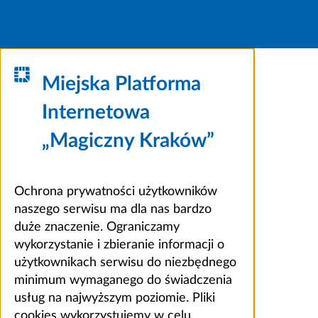
Miejska Platforma
Internetowa
„Magiczny Kraków”
Ochrona prywatności użytkowników
naszego serwisu ma dla nas bardzo
duże znaczenie. Ograniczamy
wykorzystanie i zbieranie informacji o
użytkownikach serwisu do niezbędnego
minimum wymaganego do świadczenia
usług na najwyższym poziomie. Pliki
cookies wykorzystujemy w celu