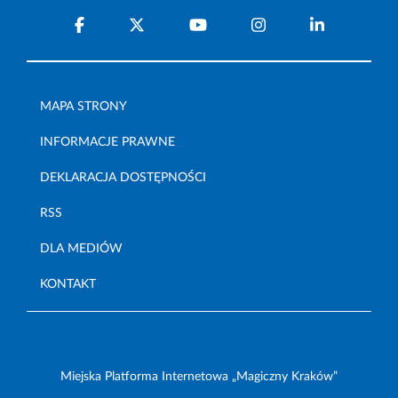
MAPA STRONY
INFORMACJE PRAWNE
DEKLARACJA DOSTĘPNOŚCI
RSS
DLA MEDIÓW
KONTAKT
Miejska Platforma Internetowa „Magiczny Kraków”