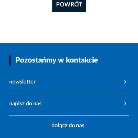
POWRÓT
Pozostańmy w kontakcie
newsletter
napisz do nas
dołącz do nas