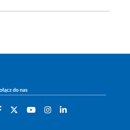
ołącz do nas