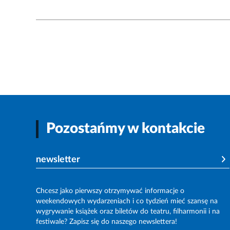
Pozostańmy w kontakcie
newsletter
Chcesz jako pierwszy otrzymywać informacje o
weekendowych wydarzeniach i co tydzień mieć szansę na
wygrywanie książek oraz biletów do teatru, filharmonii i na
festiwale? Zapisz się do naszego newslettera!