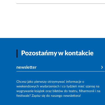
Pozostańmy w kontakcie
newsletter
Chcesz jako pierwszy otrzymywać informacje o
weekendowych wydarzeniach i co tydzień mieć szansę na
wygrywanie książek oraz biletów do teatru, filharmonii i na
festiwale? Zapisz się do naszego newslettera!