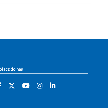
ołącz do nas