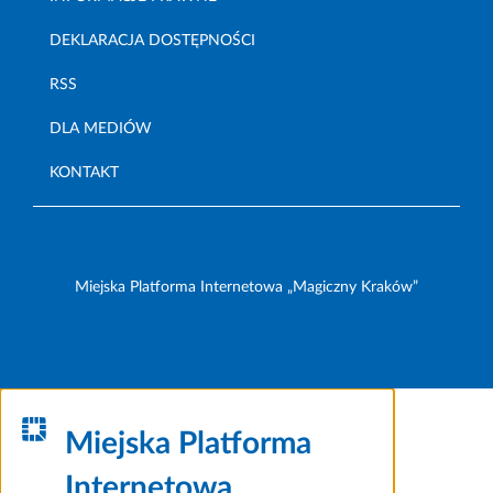
DEKLARACJA DOSTĘPNOŚCI
RSS
DLA MEDIÓW
KONTAKT
Miejska Platforma Internetowa „Magiczny Kraków”
Miejska Platforma
Internetowa