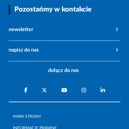
Pozostańmy w kontakcie
newsletter
napisz do nas
dołącz do nas
MAPA STRONY
INFORMACJE PRAWNE