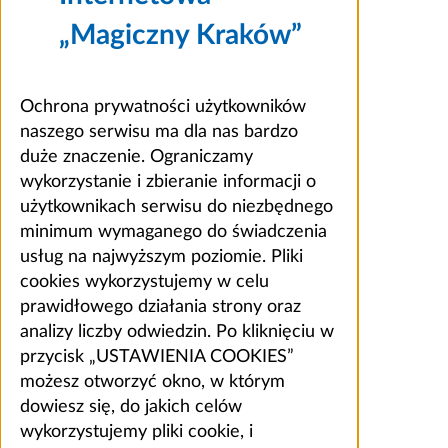
„Magiczny Kraków”
Ochrona prywatności użytkowników
naszego serwisu ma dla nas bardzo
duże znaczenie. Ograniczamy
wykorzystanie i zbieranie informacji o
użytkownikach serwisu do niezbędnego
minimum wymaganego do świadczenia
usług na najwyższym poziomie. Pliki
cookies wykorzystujemy w celu
prawidłowego działania strony oraz
analizy liczby odwiedzin. Po kliknięciu w
przycisk „USTAWIENIA COOKIES”
możesz otworzyć okno, w którym
dowiesz się, do jakich celów
wykorzystujemy pliki cookie, i