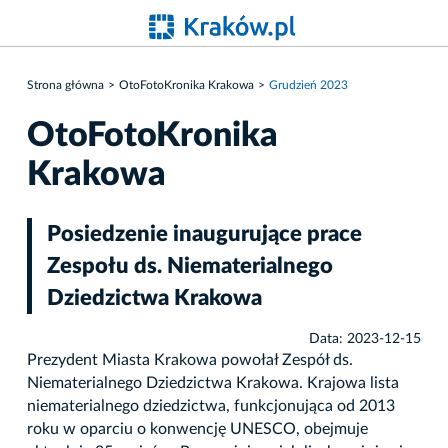
Strona główna
OtoFotoKronika Krakowa
Grudzień 2023
OtoFotoKronika
Krakowa
Posiedzenie inaugurujące prace
Zespołu ds. Niematerialnego
Dziedzictwa Krakowa
Data: 2023-12-15
Prezydent Miasta Krakowa powołał Zespół ds.
Niematerialnego Dziedzictwa Krakowa. Krajowa lista
niematerialnego dziedzictwa, funkcjonująca od 2013
roku w oparciu o konwencję UNESCO, obejmuje