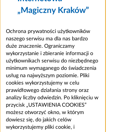
„Magiczny Kraków”
Ochrona prywatności użytkowników
naszego serwisu ma dla nas bardzo
duże znaczenie. Ograniczamy
wykorzystanie i zbieranie informacji o
użytkownikach serwisu do niezbędnego
minimum wymaganego do świadczenia
usług na najwyższym poziomie. Pliki
cookies wykorzystujemy w celu
prawidłowego działania strony oraz
analizy liczby odwiedzin. Po kliknięciu w
przycisk „USTAWIENIA COOKIES”
możesz otworzyć okno, w którym
dowiesz się, do jakich celów
wykorzystujemy pliki cookie, i