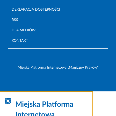
DEKLARACJA DOSTĘPNOŚCI
RSS
DLA MEDIÓW
KONTAKT
Miejska Platforma Internetowa „Magiczny Kraków”
Miejska Platforma
Internetowa