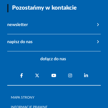
Pozostańmy w kontakcie
newsletter
napisz do nas
dołącz do nas
MAPA STRONY
INFORMACJE PRAWNE