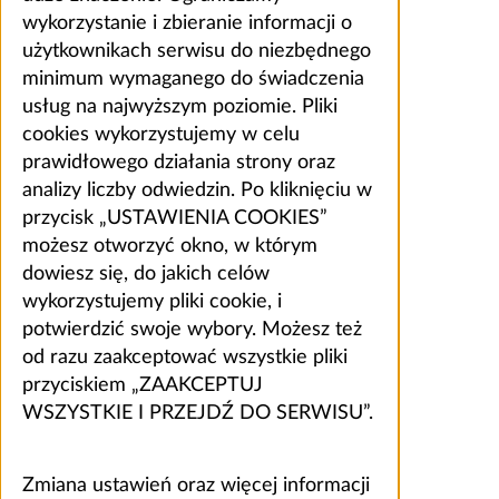
wykorzystanie i zbieranie informacji o
użytkownikach serwisu do niezbędnego
minimum wymaganego do świadczenia
usług na najwyższym poziomie. Pliki
cookies wykorzystujemy w celu
prawidłowego działania strony oraz
analizy liczby odwiedzin. Po kliknięciu w
przycisk „USTAWIENIA COOKIES”
możesz otworzyć okno, w którym
dowiesz się, do jakich celów
wykorzystujemy pliki cookie, i
potwierdzić swoje wybory. Możesz też
od razu zaakceptować wszystkie pliki
przyciskiem „ZAAKCEPTUJ
WSZYSTKIE I PRZEJDŹ DO SERWISU”.
Zmiana ustawień oraz więcej informacji