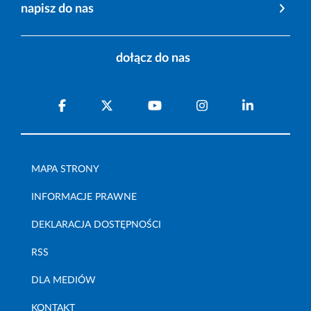
napisz do nas
dołącz do nas
MAPA STRONY
INFORMACJE PRAWNE
DEKLARACJA DOSTĘPNOŚCI
RSS
DLA MEDIÓW
KONTAKT