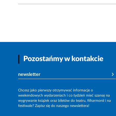
Pozostańmy w kontakcie
newsletter
Chcesz jako pierwszy otrzymywać informacje o
weekendowych wydarzeniach i co tydzień mieć szansę na
wygrywanie książek oraz biletów do teatru, filharmonii i na
festiwale? Zapisz się do naszego newslettera!