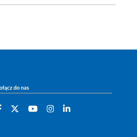
ołącz do nas