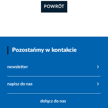
POWRÓT
Pozostańmy w kontakcie
newsletter
napisz do nas
dołącz do nas