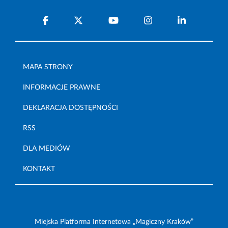
MAPA STRONY
INFORMACJE PRAWNE
DEKLARACJA DOSTĘPNOŚCI
RSS
DLA MEDIÓW
KONTAKT
Miejska Platforma Internetowa „Magiczny Kraków”