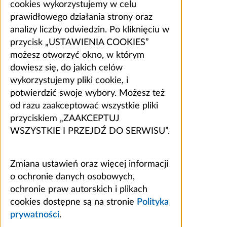
cookies wykorzystujemy w celu
prawidłowego działania strony oraz
analizy liczby odwiedzin. Po kliknięciu w
przycisk „USTAWIENIA COOKIES”
możesz otworzyć okno, w którym
dowiesz się, do jakich celów
wykorzystujemy pliki cookie, i
potwierdzić swoje wybory. Możesz też
od razu zaakceptować wszystkie pliki
przyciskiem „ZAAKCEPTUJ
WSZYSTKIE I PRZEJDŹ DO SERWISU”.
Zmiana ustawień oraz więcej informacji
o ochronie danych osobowych,
ochronie praw autorskich i plikach
cookies dostępne są na stronie
Polityka
prywatności
.