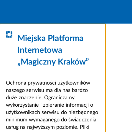
Miejska Platforma
Internetowa
„Magiczny Kraków”
Ochrona prywatności użytkowników
naszego serwisu ma dla nas bardzo
duże znaczenie. Ograniczamy
wykorzystanie i zbieranie informacji o
użytkownikach serwisu do niezbędnego
minimum wymaganego do świadczenia
usług na najwyższym poziomie. Pliki