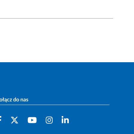
ołącz do nas