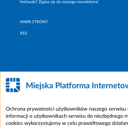
festiwale? Zapisz się do naszego newslettera!
MAPA STRONY
RSS
Miejska Platforma Internet
Ochrona prywatności użytkowników naszego serwisu m
informacji o użytkownikach serwisu do niezbędnego 
cookies wykorzystujemy w celu prawidłowego działania 