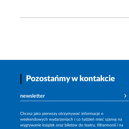
Pozostańmy w kontakcie
newsletter
Chcesz jako pierwszy otrzymywać informacje o
weekendowych wydarzeniach i co tydzień mieć szansę na
wygrywanie książek oraz biletów do teatru, filharmonii i na