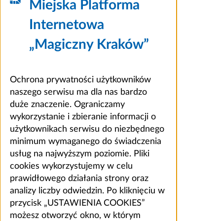
Miejska Platforma
Internetowa
„Magiczny Kraków”
Ochrona prywatności użytkowników
naszego serwisu ma dla nas bardzo
duże znaczenie. Ograniczamy
wykorzystanie i zbieranie informacji o
użytkownikach serwisu do niezbędnego
minimum wymaganego do świadczenia
usług na najwyższym poziomie. Pliki
cookies wykorzystujemy w celu
prawidłowego działania strony oraz
analizy liczby odwiedzin. Po kliknięciu w
przycisk „USTAWIENIA COOKIES”
możesz otworzyć okno, w którym