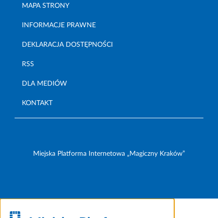
MAPA STRONY
INFORMACJE PRAWNE
DEKLARACJA DOSTĘPNOŚCI
RSS
DLA MEDIÓW
KONTAKT
Miejska Platforma Internetowa „Magiczny Kraków”