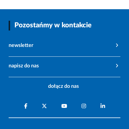
Pozostańmy w kontakcie
newsletter
napisz do nas
dołącz do nas