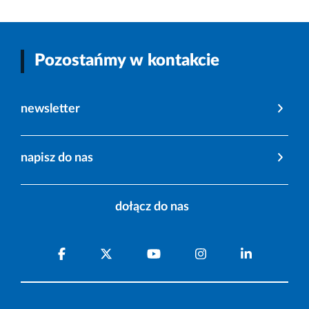
Pozostańmy w kontakcie
newsletter
napisz do nas
dołącz do nas