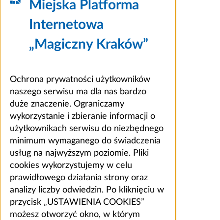
Miejska Platforma
Internetowa
„Magiczny Kraków”
Ochrona prywatności użytkowników
naszego serwisu ma dla nas bardzo
duże znaczenie. Ograniczamy
wykorzystanie i zbieranie informacji o
użytkownikach serwisu do niezbędnego
minimum wymaganego do świadczenia
usług na najwyższym poziomie. Pliki
cookies wykorzystujemy w celu
prawidłowego działania strony oraz
analizy liczby odwiedzin. Po kliknięciu w
przycisk „USTAWIENIA COOKIES”
możesz otworzyć okno, w którym