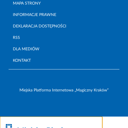
MAPA STRONY
INFORMACJE PRAWNE
DEKLARACJA DOSTĘPNOŚCI
RSS
DLA MEDIÓW
KONTAKT
Miejska Platforma Internetowa „Magiczny Kraków”