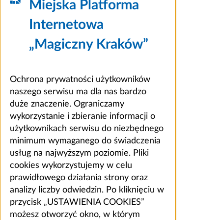
Miejska Platforma
Internetowa
„Magiczny Kraków”
Ochrona prywatności użytkowników
naszego serwisu ma dla nas bardzo
duże znaczenie. Ograniczamy
wykorzystanie i zbieranie informacji o
użytkownikach serwisu do niezbędnego
minimum wymaganego do świadczenia
usług na najwyższym poziomie. Pliki
cookies wykorzystujemy w celu
prawidłowego działania strony oraz
analizy liczby odwiedzin. Po kliknięciu w
przycisk „USTAWIENIA COOKIES”
możesz otworzyć okno, w którym