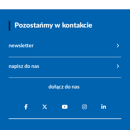
Pozostańmy w kontakcie
newsletter
napisz do nas
dołącz do nas