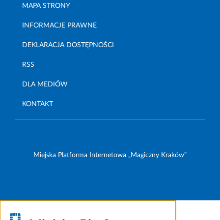
MAPA STRONY
INFORMACJE PRAWNE
DEKLARACJA DOSTĘPNOŚCI
RSS
DLA MEDIÓW
KONTAKT
Miejska Platforma Internetowa „Magiczny Kraków”