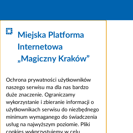
Miejska Platforma
Internetowa
„Magiczny Kraków”
Ochrona prywatności użytkowników
naszego serwisu ma dla nas bardzo
duże znaczenie. Ograniczamy
wykorzystanie i zbieranie informacji o
użytkownikach serwisu do niezbędnego
minimum wymaganego do świadczenia
usług na najwyższym poziomie. Pliki
cookies wykorzystujemy w celu