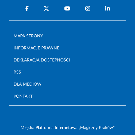
MAPA STRONY
INFORMACJE PRAWNE
DEKLARACJA DOSTĘPNOŚCI
RSS
DLA MEDIÓW
KONTAKT
Miejska Platforma Internetowa „Magiczny Kraków”