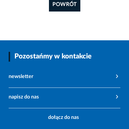
POWRÓT
Pozostańmy w kontakcie
newsletter
napisz do nas
dołącz do nas