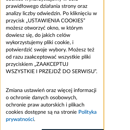
prawidłowego działania strony oraz
analizy liczby odwiedzin. Po kliknięciu w
przycisk „USTAWIENIA COOKIES”
możesz otworzyć okno, w którym
dowiesz się, do jakich celów
wykorzystujemy pliki cookie, i
potwierdzić swoje wybory. Możesz też
od razu zaakceptować wszystkie pliki
przyciskiem „ZAAKCEPTUJ
WSZYSTKIE I PRZEJDŹ DO SERWISU”.
Zmiana ustawień oraz więcej informacji
o ochronie danych osobowych,
ochronie praw autorskich i plikach
cookies dostępne są na stronie
Polityka
prywatności
.