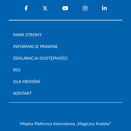
MAPA STRONY
INFORMACJE PRAWNE
DEKLARACJA DOSTĘPNOŚCI
RSS
DLA MEDIÓW
KONTAKT
Miejska Platforma Internetowa „Magiczny Kraków”