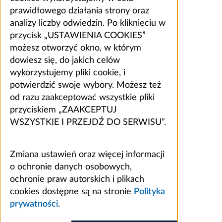
prawidłowego działania strony oraz
analizy liczby odwiedzin. Po kliknięciu w
przycisk „USTAWIENIA COOKIES”
możesz otworzyć okno, w którym
dowiesz się, do jakich celów
wykorzystujemy pliki cookie, i
potwierdzić swoje wybory. Możesz też
od razu zaakceptować wszystkie pliki
przyciskiem „ZAAKCEPTUJ
WSZYSTKIE I PRZEJDŹ DO SERWISU”.
Zmiana ustawień oraz więcej informacji
o ochronie danych osobowych,
ochronie praw autorskich i plikach
cookies dostępne są na stronie
Polityka
prywatności
.