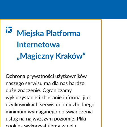
Miejska Platforma
Internetowa
„Magiczny Kraków”
Ochrona prywatności użytkowników
naszego serwisu ma dla nas bardzo
duże znaczenie. Ograniczamy
wykorzystanie i zbieranie informacji o
użytkownikach serwisu do niezbędnego
minimum wymaganego do świadczenia
usług na najwyższym poziomie. Pliki
cookies wykorzystujemy w celu