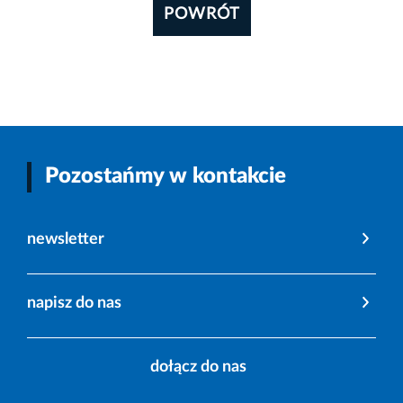
POWRÓT
Pozostańmy w kontakcie
newsletter
napisz do nas
dołącz do nas