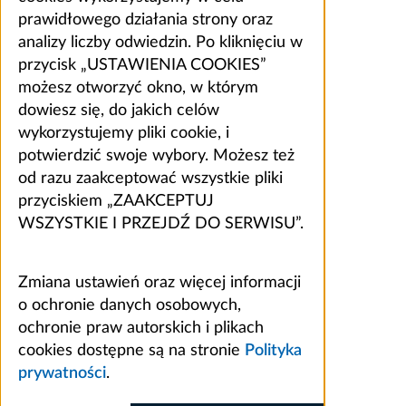
prawidłowego działania strony oraz
analizy liczby odwiedzin. Po kliknięciu w
przycisk „USTAWIENIA COOKIES”
możesz otworzyć okno, w którym
dowiesz się, do jakich celów
wykorzystujemy pliki cookie, i
potwierdzić swoje wybory. Możesz też
od razu zaakceptować wszystkie pliki
przyciskiem „ZAAKCEPTUJ
WSZYSTKIE I PRZEJDŹ DO SERWISU”.
Zmiana ustawień oraz więcej informacji
o ochronie danych osobowych,
ochronie praw autorskich i plikach
cookies dostępne są na stronie
Polityka
prywatności
.