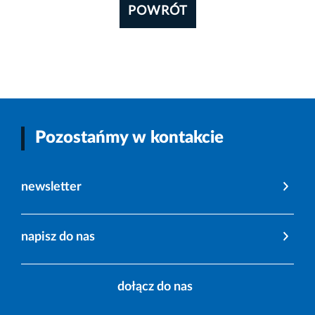
POWRÓT
Pozostańmy w kontakcie
newsletter
napisz do nas
dołącz do nas