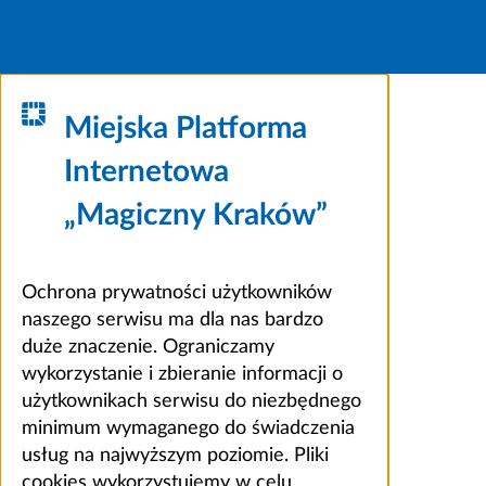
Miejska Platforma
Internetowa
„Magiczny Kraków”
Ochrona prywatności użytkowników
naszego serwisu ma dla nas bardzo
duże znaczenie. Ograniczamy
wykorzystanie i zbieranie informacji o
użytkownikach serwisu do niezbędnego
minimum wymaganego do świadczenia
usług na najwyższym poziomie. Pliki
cookies wykorzystujemy w celu