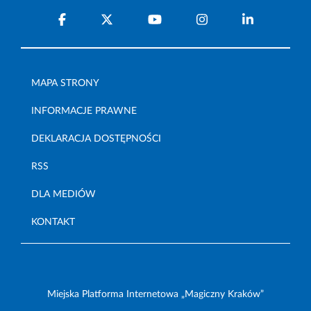
MAPA STRONY
INFORMACJE PRAWNE
DEKLARACJA DOSTĘPNOŚCI
RSS
DLA MEDIÓW
KONTAKT
Miejska Platforma Internetowa „Magiczny Kraków”