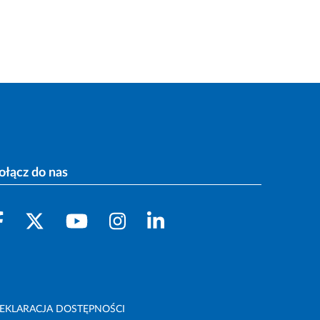
ołącz do nas
EKLARACJA DOSTĘPNOŚCI