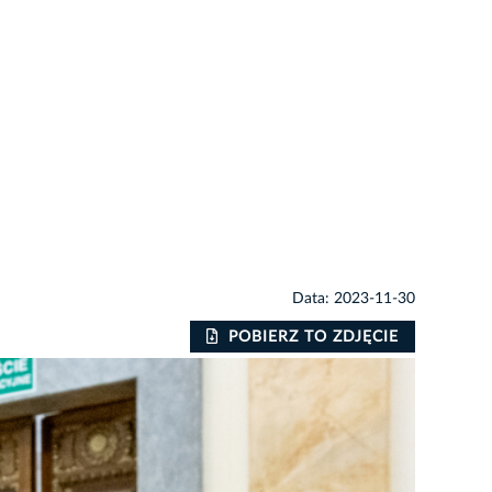
Data: 2023-11-30
POBIERZ TO ZDJĘCIE