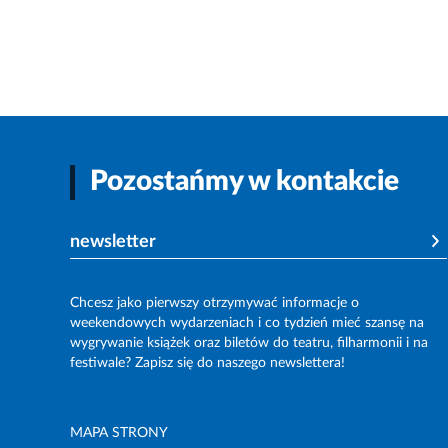
Pozostańmy w kontakcie
newsletter
Chcesz jako pierwszy otrzymywać informacje o
weekendowych wydarzeniach i co tydzień mieć szansę na
wygrywanie książek oraz biletów do teatru, filharmonii i na
festiwale? Zapisz się do naszego newslettera!
MAPA STRONY