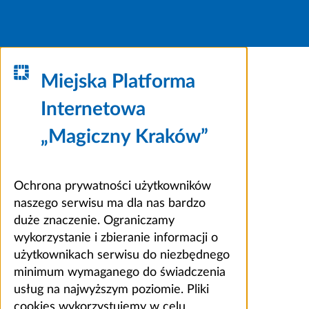
Miejska Platforma
Internetowa
„Magiczny Kraków”
Ochrona prywatności użytkowników
naszego serwisu ma dla nas bardzo
duże znaczenie. Ograniczamy
wykorzystanie i zbieranie informacji o
użytkownikach serwisu do niezbędnego
minimum wymaganego do świadczenia
usług na najwyższym poziomie. Pliki
cookies wykorzystujemy w celu