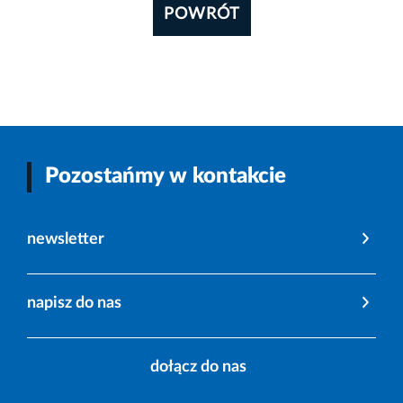
POWRÓT
Pozostańmy w kontakcie
newsletter
napisz do nas
dołącz do nas