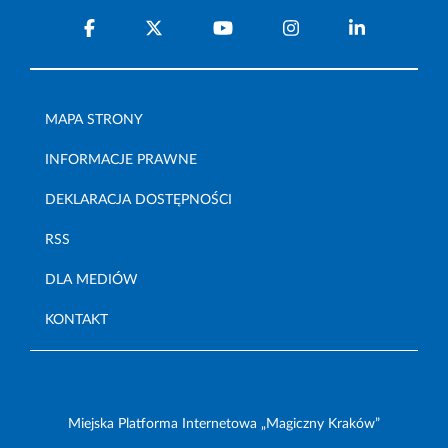
MAPA STRONY
INFORMACJE PRAWNE
DEKLARACJA DOSTĘPNOŚCI
RSS
DLA MEDIÓW
KONTAKT
Miejska Platforma Internetowa „Magiczny Kraków”