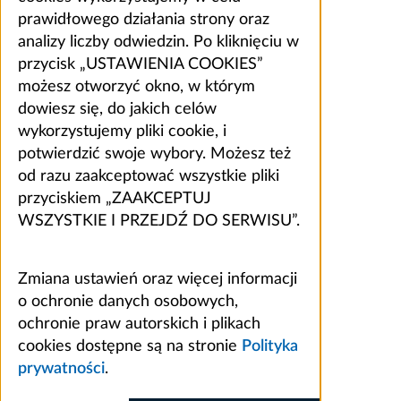
prawidłowego działania strony oraz
analizy liczby odwiedzin. Po kliknięciu w
przycisk „USTAWIENIA COOKIES”
możesz otworzyć okno, w którym
dowiesz się, do jakich celów
wykorzystujemy pliki cookie, i
potwierdzić swoje wybory. Możesz też
od razu zaakceptować wszystkie pliki
przyciskiem „ZAAKCEPTUJ
WSZYSTKIE I PRZEJDŹ DO SERWISU”.
Zmiana ustawień oraz więcej informacji
o ochronie danych osobowych,
ochronie praw autorskich i plikach
cookies dostępne są na stronie
Polityka
prywatności
.