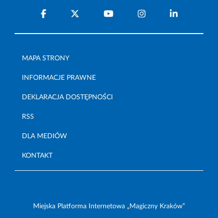
MAPA STRONY
INFORMACJE PRAWNE
DEKLARACJA DOSTĘPNOŚCI
RSS
DLA MEDIÓW
KONTAKT
Miejska Platforma Internetowa „Magiczny Kraków”