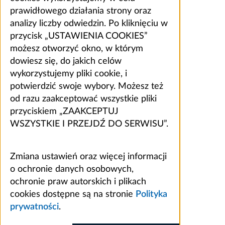
prawidłowego działania strony oraz
analizy liczby odwiedzin. Po kliknięciu w
przycisk „USTAWIENIA COOKIES”
możesz otworzyć okno, w którym
dowiesz się, do jakich celów
wykorzystujemy pliki cookie, i
potwierdzić swoje wybory. Możesz też
od razu zaakceptować wszystkie pliki
przyciskiem „ZAAKCEPTUJ
WSZYSTKIE I PRZEJDŹ DO SERWISU”.
Zmiana ustawień oraz więcej informacji
o ochronie danych osobowych,
ochronie praw autorskich i plikach
cookies dostępne są na stronie
Polityka
prywatności
.