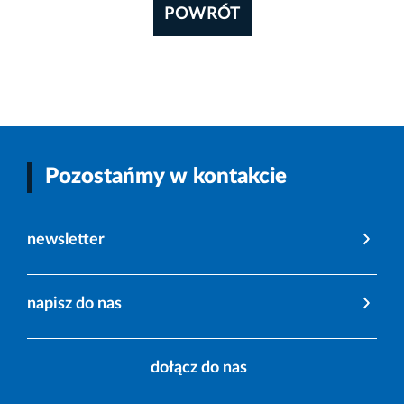
POWRÓT
Pozostańmy w kontakcie
newsletter
napisz do nas
dołącz do nas