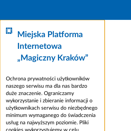
Miejska Platforma
Internetowa
„Magiczny Kraków”
Ochrona prywatności użytkowników
naszego serwisu ma dla nas bardzo
duże znaczenie. Ograniczamy
wykorzystanie i zbieranie informacji o
użytkownikach serwisu do niezbędnego
minimum wymaganego do świadczenia
usług na najwyższym poziomie. Pliki
cookies wykorzystujemy w celu