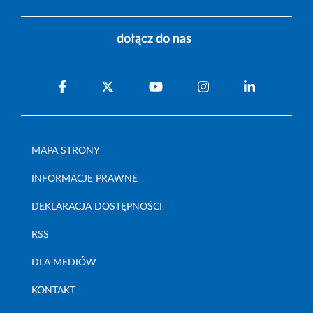
dołącz do nas
MAPA STRONY
INFORMACJE PRAWNE
DEKLARACJA DOSTĘPNOŚCI
RSS
DLA MEDIÓW
KONTAKT