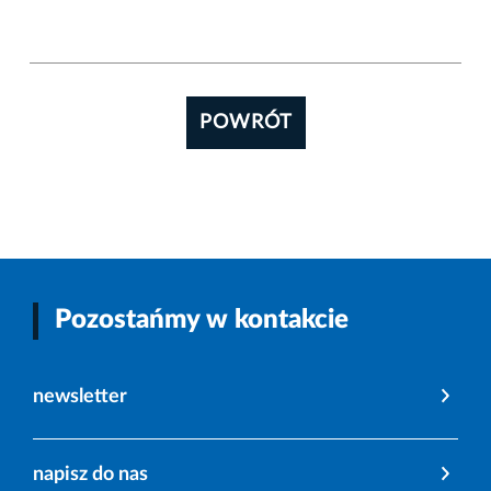
POWRÓT
Pozostańmy w kontakcie
newsletter
napisz do nas