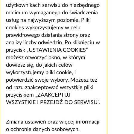
użytkownikach serwisu do niezbędnego
minimum wymaganego do świadczenia
usług na najwyższym poziomie. Pliki
cookies wykorzystujemy w celu
prawidłowego działania strony oraz
analizy liczby odwiedzin. Po kliknięciu w
przycisk „USTAWIENIA COOKIES”
możesz otworzyć okno, w którym
dowiesz się, do jakich celów
wykorzystujemy pliki cookie, i
potwierdzić swoje wybory. Możesz też
od razu zaakceptować wszystkie pliki
przyciskiem „ZAAKCEPTUJ
WSZYSTKIE I PRZEJDŹ DO SERWISU”.
Zmiana ustawień oraz więcej informacji
o ochronie danych osobowych,