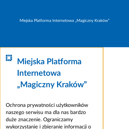
Miejska Platforma Internetowa „Magiczny Kraków”
Miejska Platforma
Internetowa
„Magiczny Kraków”
Ochrona prywatności użytkowników
naszego serwisu ma dla nas bardzo
duże znaczenie. Ograniczamy
wykorzystanie i zbieranie informacji o