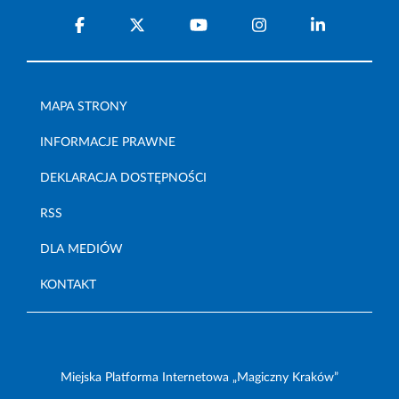
MAPA STRONY
INFORMACJE PRAWNE
DEKLARACJA DOSTĘPNOŚCI
RSS
DLA MEDIÓW
KONTAKT
Miejska Platforma Internetowa „Magiczny Kraków”