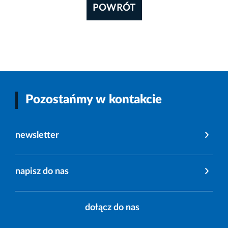
POWRÓT
Pozostańmy w kontakcie
newsletter
napisz do nas
dołącz do nas