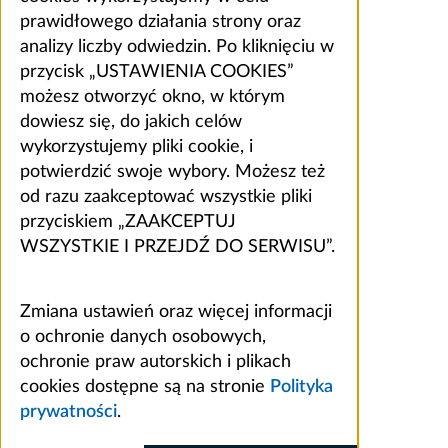
prawidłowego działania strony oraz
analizy liczby odwiedzin. Po kliknięciu w
przycisk „USTAWIENIA COOKIES”
możesz otworzyć okno, w którym
dowiesz się, do jakich celów
wykorzystujemy pliki cookie, i
potwierdzić swoje wybory. Możesz też
od razu zaakceptować wszystkie pliki
przyciskiem „ZAAKCEPTUJ
WSZYSTKIE I PRZEJDŹ DO SERWISU”.
Zmiana ustawień oraz więcej informacji
o ochronie danych osobowych,
ochronie praw autorskich i plikach
cookies dostępne są na stronie
Polityka
prywatności
.