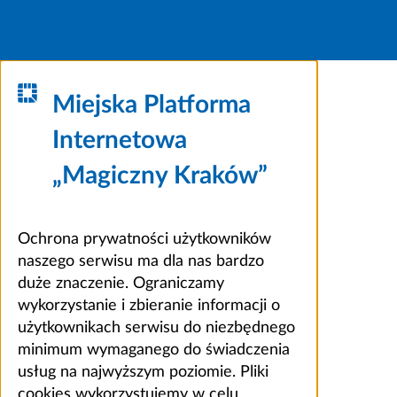
Miejska Platforma
Internetowa
„Magiczny Kraków”
Ochrona prywatności użytkowników
naszego serwisu ma dla nas bardzo
duże znaczenie. Ograniczamy
wykorzystanie i zbieranie informacji o
użytkownikach serwisu do niezbędnego
minimum wymaganego do świadczenia
usług na najwyższym poziomie. Pliki
cookies wykorzystujemy w celu