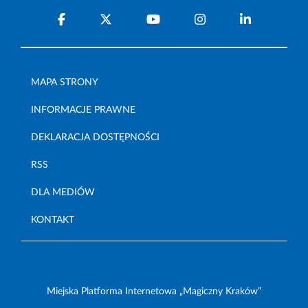
MAPA STRONY
INFORMACJE PRAWNE
DEKLARACJA DOSTĘPNOŚCI
RSS
DLA MEDIÓW
KONTAKT
Miejska Platforma Internetowa „Magiczny Kraków”