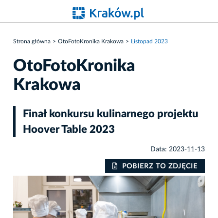
Strona główna
OtoFotoKronika Krakowa
Listopad 2023
OtoFotoKronika
Krakowa
Finał konkursu kulinarnego projektu
Hoover Table 2023
Data: 2023-11-13
POBIERZ TO ZDJĘCIE