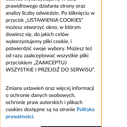
prawidłowego działania strony oraz
analizy liczby odwiedzin. Po kliknięciu w
przycisk „USTAWIENIA COOKIES”
możesz otworzyć okno, w którym
dowiesz się, do jakich celów
wykorzystujemy pliki cookie, i
potwierdzić swoje wybory. Możesz też
od razu zaakceptować wszystkie pliki
przyciskiem „ZAAKCEPTUJ
WSZYSTKIE I PRZEJDŹ DO SERWISU”.
Zmiana ustawień oraz więcej informacji
o ochronie danych osobowych,
ochronie praw autorskich i plikach
cookies dostępne są na stronie
Polityka
prywatności
.