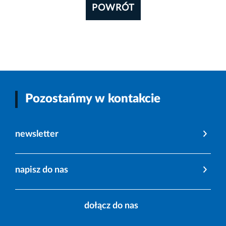
POWRÓT
Pozostańmy w kontakcie
newsletter
napisz do nas
dołącz do nas