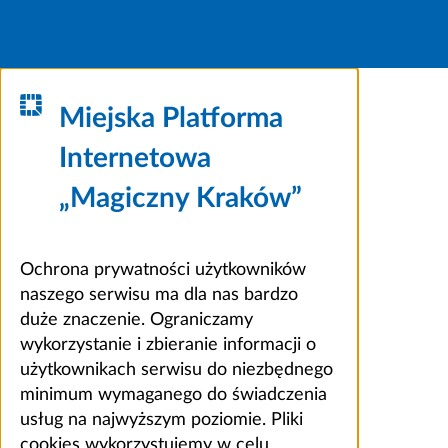
Miejska Platforma
Internetowa
„Magiczny Kraków”
Ochrona prywatności użytkowników
naszego serwisu ma dla nas bardzo
duże znaczenie. Ograniczamy
wykorzystanie i zbieranie informacji o
użytkownikach serwisu do niezbędnego
minimum wymaganego do świadczenia
usług na najwyższym poziomie. Pliki
cookies wykorzystujemy w celu