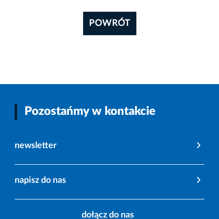
POWRÓT
Pozostańmy w kontakcie
newsletter
napisz do nas
dołącz do nas