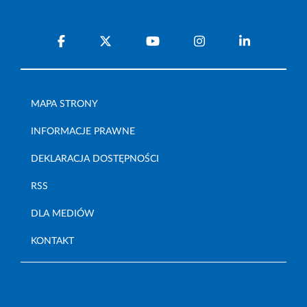
MAPA STRONY
INFORMACJE PRAWNE
DEKLARACJA DOSTĘPNOŚCI
RSS
DLA MEDIÓW
KONTAKT