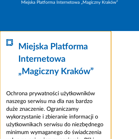
Miejska Platforma Internetowa „Magiczny Kraków”
Miejska Platforma
Internetowa
„Magiczny Kraków”
Ochrona prywatności użytkowników
naszego serwisu ma dla nas bardzo
duże znaczenie. Ograniczamy
wykorzystanie i zbieranie informacji o
użytkownikach serwisu do niezbędnego
minimum wymaganego do świadczenia