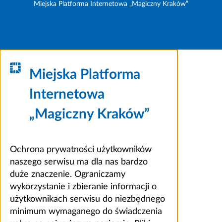
Miejska Platforma Internetowa „Magiczny Kraków”
Miejska Platforma
Internetowa
„Magiczny Kraków”
Ochrona prywatności użytkowników
naszego serwisu ma dla nas bardzo
duże znaczenie. Ograniczamy
wykorzystanie i zbieranie informacji o
użytkownikach serwisu do niezbędnego
minimum wymaganego do świadczenia