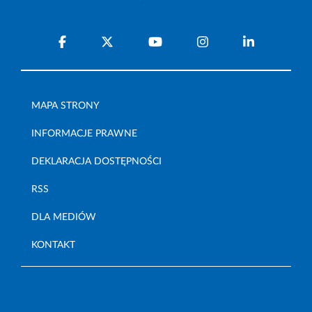
MAPA STRONY
INFORMACJE PRAWNE
DEKLARACJA DOSTĘPNOŚCI
RSS
DLA MEDIÓW
KONTAKT