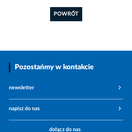
POWRÓT
Pozostańmy w kontakcie
newsletter
napisz do nas
dołącz do nas