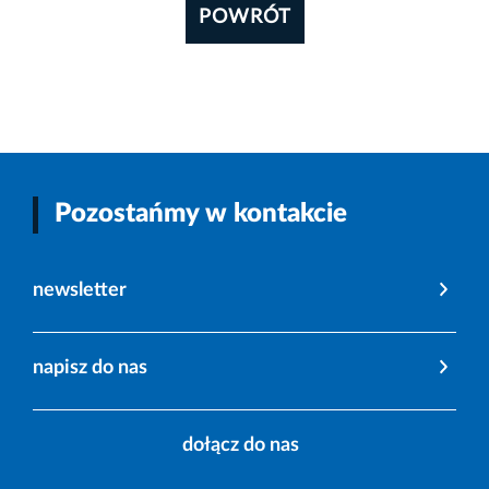
POWRÓT
Pozostańmy w kontakcie
newsletter
napisz do nas
dołącz do nas