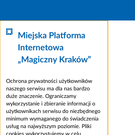
Miejska Platforma
Internetowa
„Magiczny Kraków”
Ochrona prywatności użytkowników
naszego serwisu ma dla nas bardzo
duże znaczenie. Ograniczamy
wykorzystanie i zbieranie informacji o
użytkownikach serwisu do niezbędnego
minimum wymaganego do świadczenia
usług na najwyższym poziomie. Pliki
cookies wykorzystujemy w celu