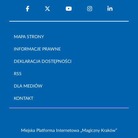
MAPA STRONY
INFORMACJE PRAWNE
DEKLARACJA DOSTĘPNOŚCI
RSS
DLA MEDIÓW
KONTAKT
Miejska Platforma Internetowa „Magiczny Kraków”