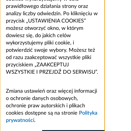
prawidłowego działania strony oraz
analizy liczby odwiedzin. Po kliknięciu w
przycisk „USTAWIENIA COOKIES”
możesz otworzyć okno, w którym
dowiesz się, do jakich celów
wykorzystujemy pliki cookie, i
potwierdzić swoje wybory. Możesz też
od razu zaakceptować wszystkie pliki
przyciskiem „ZAAKCEPTUJ
WSZYSTKIE I PRZEJDŹ DO SERWISU”.
Zmiana ustawień oraz więcej informacji
o ochronie danych osobowych,
ochronie praw autorskich i plikach
cookies dostępne są na stronie
Polityka
prywatności
.