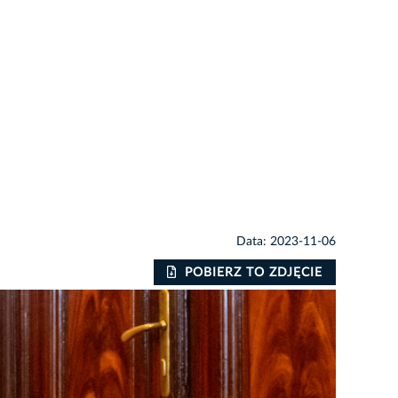
Data: 2023-11-06
POBIERZ TO ZDJĘCIE