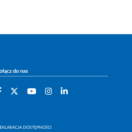
ołącz do nas
EKLARACJA DOSTĘPNOŚCI