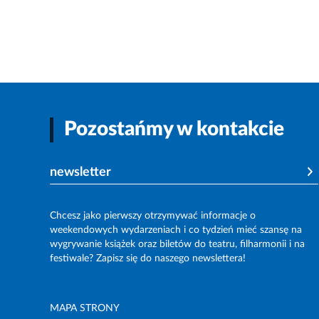
Pozostańmy w kontakcie
newsletter
Chcesz jako pierwszy otrzymywać informacje o
weekendowych wydarzeniach i co tydzień mieć szansę na
wygrywanie książek oraz biletów do teatru, filharmonii i na
festiwale? Zapisz się do naszego newslettera!
MAPA STRONY