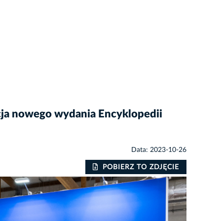
cja nowego wydania Encyklopedii
Data: 2023-10-26
POBIERZ TO ZDJĘCIE