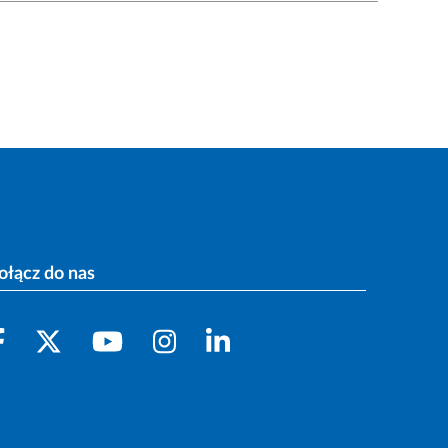
ołącz do nas