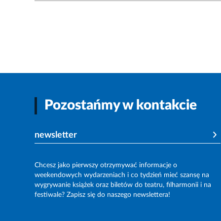
Pozostańmy w kontakcie
newsletter
Chcesz jako pierwszy otrzymywać informacje o
weekendowych wydarzeniach i co tydzień mieć szansę na
wygrywanie książek oraz biletów do teatru, filharmonii i na
festiwale? Zapisz się do naszego newslettera!