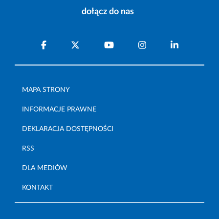
dołącz do nas
MAPA STRONY
INFORMACJE PRAWNE
DEKLARACJA DOSTĘPNOŚCI
RSS
DLA MEDIÓW
KONTAKT