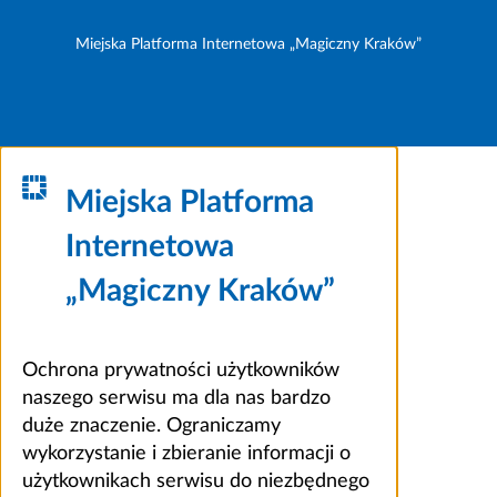
Miejska Platforma Internetowa „Magiczny Kraków”
Miejska Platforma
Internetowa
„Magiczny Kraków”
Ochrona prywatności użytkowników
naszego serwisu ma dla nas bardzo
duże znaczenie. Ograniczamy
wykorzystanie i zbieranie informacji o
użytkownikach serwisu do niezbędnego