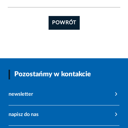
POWRÓT
Pozostańmy w kontakcie
newsletter
napisz do nas