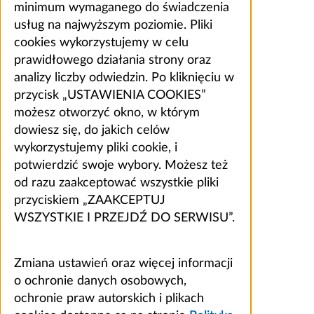
minimum wymaganego do świadczenia
usług na najwyższym poziomie. Pliki
cookies wykorzystujemy w celu
prawidłowego działania strony oraz
analizy liczby odwiedzin. Po kliknięciu w
przycisk „USTAWIENIA COOKIES”
możesz otworzyć okno, w którym
dowiesz się, do jakich celów
wykorzystujemy pliki cookie, i
potwierdzić swoje wybory. Możesz też
od razu zaakceptować wszystkie pliki
przyciskiem „ZAAKCEPTUJ
WSZYSTKIE I PRZEJDŹ DO SERWISU”.
Zmiana ustawień oraz więcej informacji
o ochronie danych osobowych,
ochronie praw autorskich i plikach