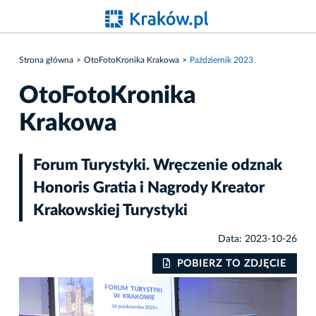
Strona główna
OtoFotoKronika Krakowa
Październik 2023
OtoFotoKronika
Krakowa
Forum Turystyki. Wręczenie odznak
Honoris Gratia i Nagrody Kreator
Krakowskiej Turystyki
Data: 2023-10-26
IE
POBIERZ TO ZDJĘCIE