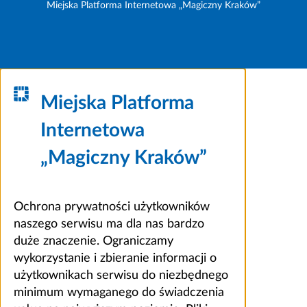
Miejska Platforma Internetowa „Magiczny Kraków”
Miejska Platforma
Internetowa
„Magiczny Kraków”
Ochrona prywatności użytkowników
naszego serwisu ma dla nas bardzo
duże znaczenie. Ograniczamy
wykorzystanie i zbieranie informacji o
użytkownikach serwisu do niezbędnego
minimum wymaganego do świadczenia