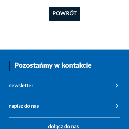
POWRÓT
Pozostańmy w kontakcie
newsletter
napisz do nas
dołącz do nas