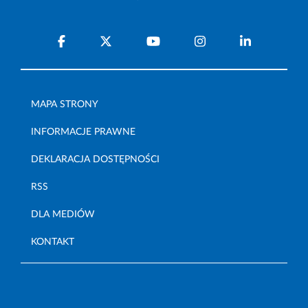
MAPA STRONY
INFORMACJE PRAWNE
DEKLARACJA DOSTĘPNOŚCI
RSS
DLA MEDIÓW
KONTAKT