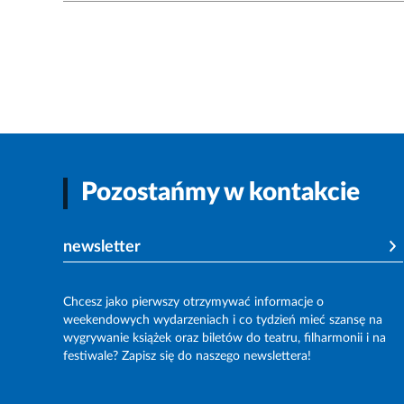
Pozostańmy w kontakcie
newsletter
Chcesz jako pierwszy otrzymywać informacje o
weekendowych wydarzeniach i co tydzień mieć szansę na
wygrywanie książek oraz biletów do teatru, filharmonii i na
festiwale? Zapisz się do naszego newslettera!