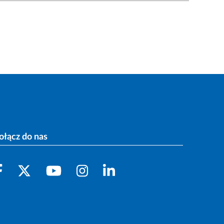
ołącz do nas