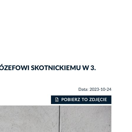
ÓZEFOWI SKOTNICKIEMU W 3.
Data: 2023-10-24
POBIERZ TO ZDJĘCIE