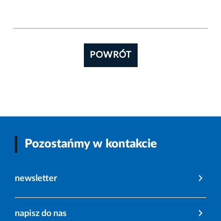
POWRÓT
Pozostańmy w kontakcie
newsletter
napisz do nas