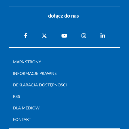
dołącz do nas
MAPA STRONY
INFORMACJE PRAWNE
DEKLARACJA DOSTĘPNOŚCI
RSS
DLA MEDIÓW
KONTAKT