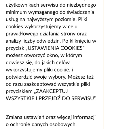
użytkownikach serwisu do niezbędnego
minimum wymaganego do świadczenia
usług na najwyższym poziomie. Pliki
cookies wykorzystujemy w celu
prawidłowego działania strony oraz
analizy liczby odwiedzin. Po kliknięciu w
przycisk „USTAWIENIA COOKIES”
możesz otworzyć okno, w którym
dowiesz się, do jakich celów
wykorzystujemy pliki cookie, i
potwierdzić swoje wybory. Możesz też
od razu zaakceptować wszystkie pliki
przyciskiem „ZAAKCEPTUJ
WSZYSTKIE I PRZEJDŹ DO SERWISU”.
Zmiana ustawień oraz więcej informacji
o ochronie danych osobowych,