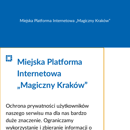
Miejska Platforma Internetowa „Magiczny Kraków”
Miejska Platforma
Internetowa
„Magiczny Kraków”
Ochrona prywatności użytkowników
naszego serwisu ma dla nas bardzo
duże znaczenie. Ograniczamy
wykorzystanie i zbieranie informacji o