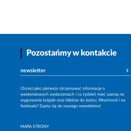
Pozostańmy w kontakcie
newsletter
Chcesz jako pierwszy otrzymywać informacje o
weekendowych wydarzeniach i co tydzień mieć szansę na
wygrywanie książek oraz biletów do teatru, filharmonii i na
festiwale? Zapisz się do naszego newslettera!
MAPA STRONY