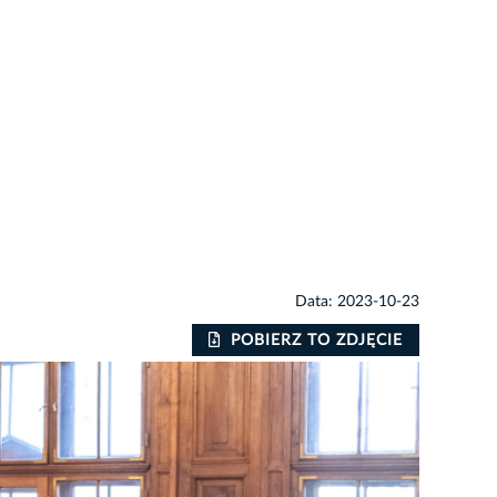
Data: 2023-10-23
POBIERZ TO ZDJĘCIE