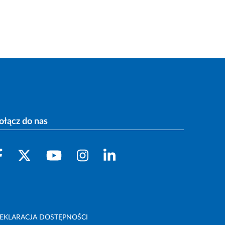
ołącz do nas
EKLARACJA DOSTĘPNOŚCI