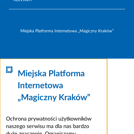
Miejska Platforma Internetowa „Magiczny Kraków”
Miejska Platforma
Internetowa
„Magiczny Kraków”
Ochrona prywatności użytkowników
naszego serwisu ma dla nas bardzo
duże znaczenie. Ograniczamy