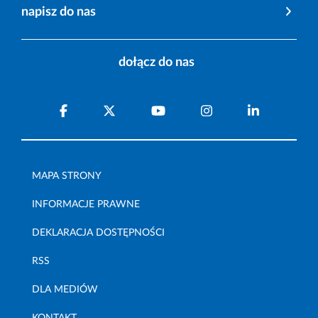
napisz do nas
dołącz do nas
MAPA STRONY
INFORMACJE PRAWNE
DEKLARACJA DOSTĘPNOŚCI
RSS
DLA MEDIÓW
KONTAKT