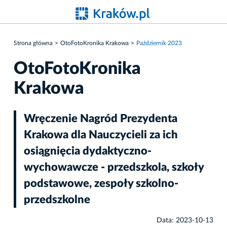
Strona główna
OtoFotoKronika Krakowa
Październik 2023
OtoFotoKronika
Krakowa
Wręczenie Nagród Prezydenta
Krakowa dla Nauczycieli za ich
osiągnięcia dydaktyczno-
wychowawcze - przedszkola, szkoły
podstawowe, zespoły szkolno-
przedszkolne
Data: 2023-10-13