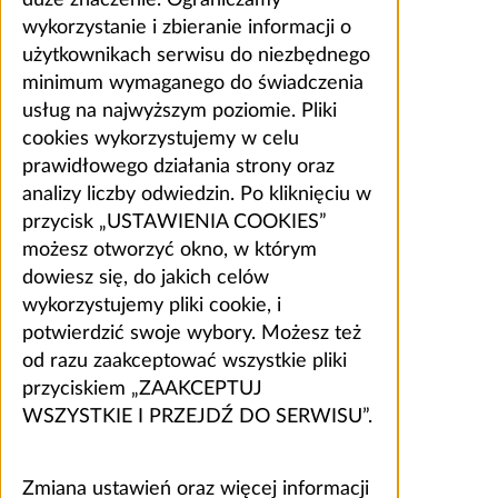
wykorzystanie i zbieranie informacji o
użytkownikach serwisu do niezbędnego
minimum wymaganego do świadczenia
usług na najwyższym poziomie. Pliki
cookies wykorzystujemy w celu
prawidłowego działania strony oraz
analizy liczby odwiedzin. Po kliknięciu w
przycisk „USTAWIENIA COOKIES”
możesz otworzyć okno, w którym
dowiesz się, do jakich celów
wykorzystujemy pliki cookie, i
potwierdzić swoje wybory. Możesz też
od razu zaakceptować wszystkie pliki
przyciskiem „ZAAKCEPTUJ
WSZYSTKIE I PRZEJDŹ DO SERWISU”.
Zmiana ustawień oraz więcej informacji