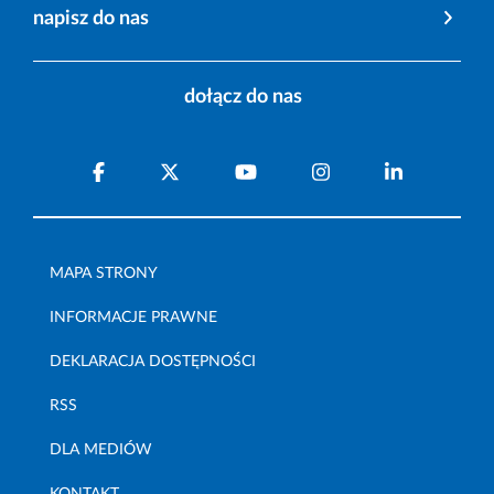
napisz do nas
dołącz do nas
MAPA STRONY
INFORMACJE PRAWNE
DEKLARACJA DOSTĘPNOŚCI
RSS
DLA MEDIÓW
KONTAKT