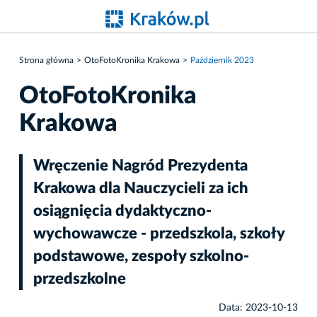
Strona główna
OtoFotoKronika Krakowa
Październik 2023
OtoFotoKronika
Krakowa
Wręczenie Nagród Prezydenta
Krakowa dla Nauczycieli za ich
osiągnięcia dydaktyczno-
wychowawcze - przedszkola, szkoły
podstawowe, zespoły szkolno-
przedszkolne
Data: 2023-10-13