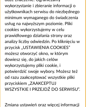
wykorzystanie i zbieranie informacji o
użytkownikach serwisu do niezbędnego
minimum wymaganego do świadczenia
usług na najwyższym poziomie. Pliki
cookies wykorzystujemy w celu
prawidłowego działania strony oraz
analizy liczby odwiedzin. Po kliknięciu w
przycisk „USTAWIENIA COOKIES”
możesz otworzyć okno, w którym
dowiesz się, do jakich celów
wykorzystujemy pliki cookie, i
potwierdzić swoje wybory. Możesz też
od razu zaakceptować wszystkie pliki
przyciskiem „ZAAKCEPTUJ
WSZYSTKIE I PRZEJDŹ DO SERWISU”.
Zmiana ustawień oraz więcej informacji