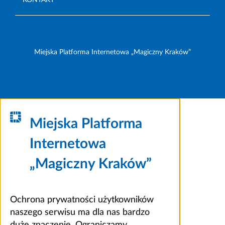
Miejska Platforma Internetowa „Magiczny Kraków”
Miejska Platforma
Internetowa
„Magiczny Kraków”
Ochrona prywatności użytkowników
naszego serwisu ma dla nas bardzo
duże znaczenie. Ograniczamy