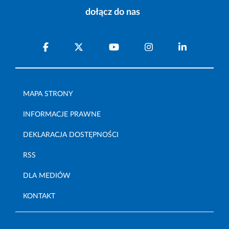
dołącz do nas
MAPA STRONY
INFORMACJE PRAWNE
DEKLARACJA DOSTĘPNOŚCI
RSS
DLA MEDIÓW
KONTAKT