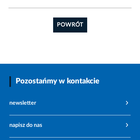
POWRÓT
Pozostańmy w kontakcie
newsletter
napisz do nas