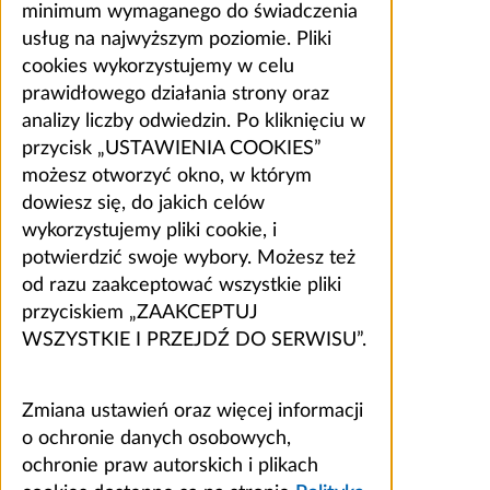
minimum wymaganego do świadczenia
usług na najwyższym poziomie. Pliki
cookies wykorzystujemy w celu
prawidłowego działania strony oraz
analizy liczby odwiedzin. Po kliknięciu w
przycisk „USTAWIENIA COOKIES”
możesz otworzyć okno, w którym
dowiesz się, do jakich celów
wykorzystujemy pliki cookie, i
potwierdzić swoje wybory. Możesz też
od razu zaakceptować wszystkie pliki
przyciskiem „ZAAKCEPTUJ
WSZYSTKIE I PRZEJDŹ DO SERWISU”.
Zmiana ustawień oraz więcej informacji
o ochronie danych osobowych,
ochronie praw autorskich i plikach