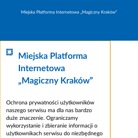
Miejska Platforma Internetowa „Magiczny Kraków”
Miejska Platforma
Internetowa
„Magiczny Kraków”
Ochrona prywatności użytkowników
naszego serwisu ma dla nas bardzo
duże znaczenie. Ograniczamy
wykorzystanie i zbieranie informacji o
użytkownikach serwisu do niezbędnego