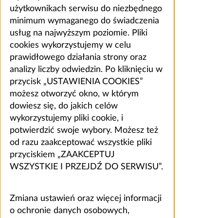
użytkownikach serwisu do niezbędnego
minimum wymaganego do świadczenia
usług na najwyższym poziomie. Pliki
cookies wykorzystujemy w celu
prawidłowego działania strony oraz
analizy liczby odwiedzin. Po kliknięciu w
przycisk „USTAWIENIA COOKIES”
możesz otworzyć okno, w którym
dowiesz się, do jakich celów
wykorzystujemy pliki cookie, i
potwierdzić swoje wybory. Możesz też
od razu zaakceptować wszystkie pliki
przyciskiem „ZAAKCEPTUJ
WSZYSTKIE I PRZEJDŹ DO SERWISU”.
Zmiana ustawień oraz więcej informacji
o ochronie danych osobowych,