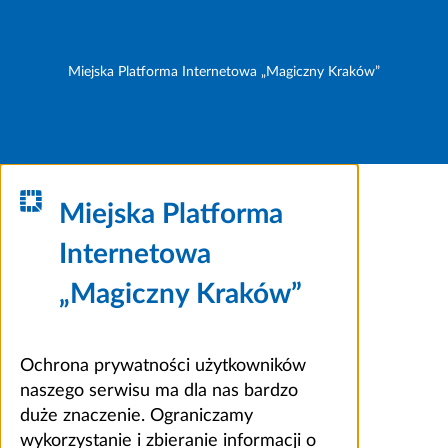
Miejska Platforma Internetowa „Magiczny Kraków”
Miejska Platforma
Internetowa
„Magiczny Kraków”
Ochrona prywatności użytkowników
naszego serwisu ma dla nas bardzo
duże znaczenie. Ograniczamy
wykorzystanie i zbieranie informacji o