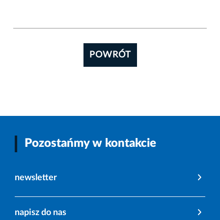
POWRÓT
Pozostańmy w kontakcie
newsletter
napisz do nas