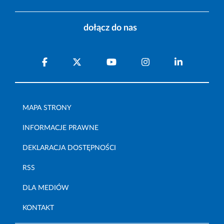
dołącz do nas
MAPA STRONY
INFORMACJE PRAWNE
DEKLARACJA DOSTĘPNOŚCI
RSS
DLA MEDIÓW
KONTAKT