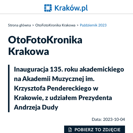
Strona główna
OtoFotoKronika Krakowa
Październik 2023
OtoFotoKronika
Krakowa
Inauguracja 135. roku akademickiego
na Akademii Muzycznej im.
Krzysztofa Pendereckiego w
Krakowie, z udziałem Prezydenta
Andrzeja Dudy
Data: 2023-10-04
IE
POBIERZ TO ZDJĘCIE