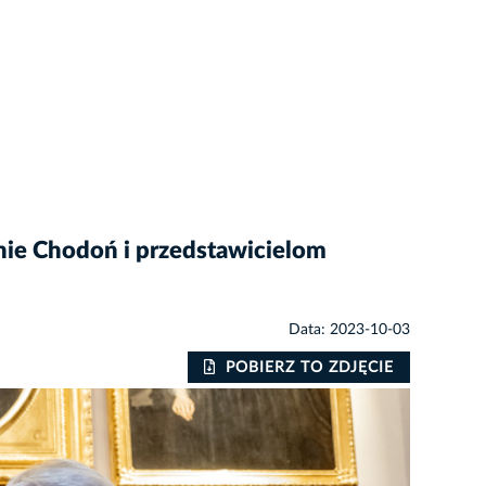
ynie Chodoń i przedstawicielom
Data: 2023-10-03
POBIERZ TO ZDJĘCIE