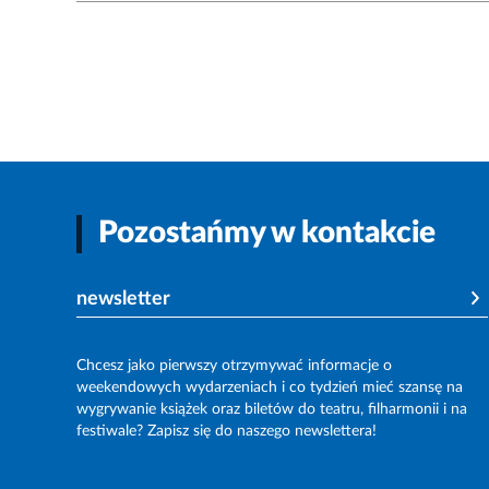
Pozostańmy w kontakcie
newsletter
Chcesz jako pierwszy otrzymywać informacje o
weekendowych wydarzeniach i co tydzień mieć szansę na
wygrywanie książek oraz biletów do teatru, filharmonii i na
festiwale? Zapisz się do naszego newslettera!