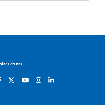
ołącz do nas