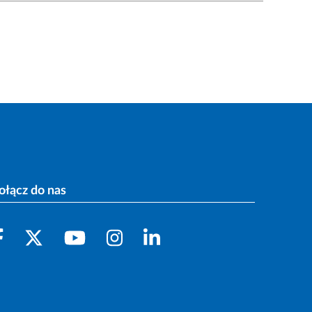
ołącz do nas