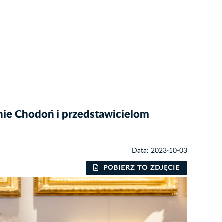
ynie Chodoń i przedstawicielom
Data: 2023-10-03
POBIERZ TO ZDJĘCIE