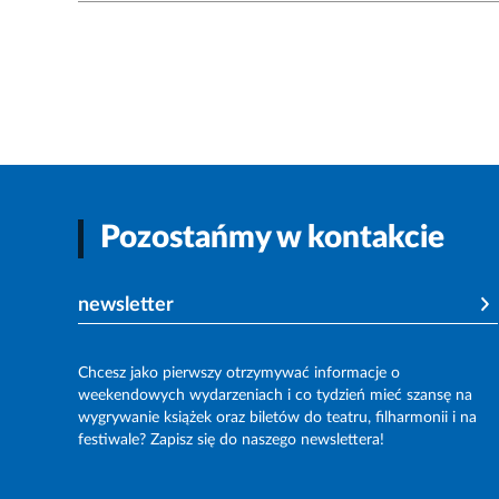
Pozostańmy w kontakcie
newsletter
Chcesz jako pierwszy otrzymywać informacje o
weekendowych wydarzeniach i co tydzień mieć szansę na
wygrywanie książek oraz biletów do teatru, filharmonii i na
festiwale? Zapisz się do naszego newslettera!