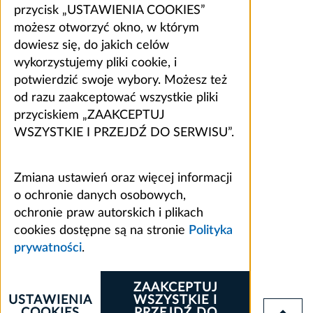
przycisk „USTAWIENIA COOKIES”
możesz otworzyć okno, w którym
dowiesz się, do jakich celów
wykorzystujemy pliki cookie, i
potwierdzić swoje wybory. Możesz też
od razu zaakceptować wszystkie pliki
przyciskiem „ZAAKCEPTUJ
WSZYSTKIE I PRZEJDŹ DO SERWISU”.
Zmiana ustawień oraz więcej informacji
o ochronie danych osobowych,
ochronie praw autorskich i plikach
cookies dostępne są na stronie
Polityka
prywatności
.
ZAAKCEPTUJ
USTAWIENIA
WSZYSTKIE I