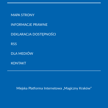
MAPA STRONY
INFORMACJE PRAWNE
DEKLARACJA DOSTĘPNOŚCI
RSS
DLA MEDIÓW
KONTAKT
Miejska Platforma Internetowa „Magiczny Kraków”