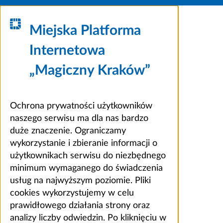
Miejska Platforma
Internetowa
„Magiczny Kraków”
Ochrona prywatności użytkowników
naszego serwisu ma dla nas bardzo
duże znaczenie. Ograniczamy
wykorzystanie i zbieranie informacji o
użytkownikach serwisu do niezbędnego
minimum wymaganego do świadczenia
usług na najwyższym poziomie. Pliki
cookies wykorzystujemy w celu
prawidłowego działania strony oraz
analizy liczby odwiedzin. Po kliknięciu w