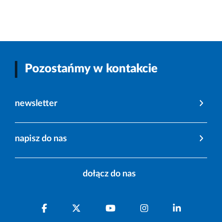
Pozostańmy w kontakcie
newsletter
napisz do nas
dołącz do nas