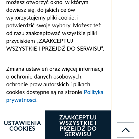
możesz otworzyć okno, w którym
dowiesz się, do jakich celów
wykorzystujemy pliki cookie, i
potwierdzić swoje wybory. Możesz też
od razu zaakceptować wszystkie pliki
przyciskiem „ZAAKCEPTUJ
WSZYSTKIE I PRZEJDŹ DO SERWISU”.
Zmiana ustawień oraz więcej informacji
o ochronie danych osobowych,
ochronie praw autorskich i plikach
cookies dostępne są na stronie
Polityka
prywatności
.
ZAAKCEPTUJ
USTAWIENIA
WSZYSTKIE I
COOKIES
PRZEJDŹ DO
SERWISU