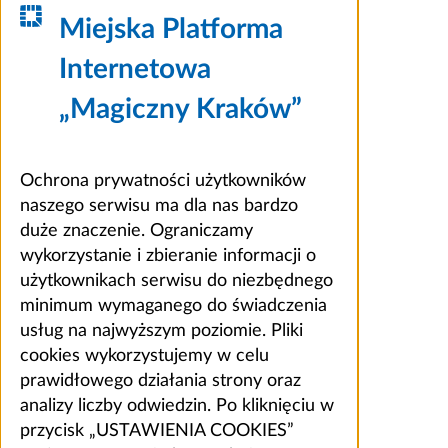
Miejska Platforma
Internetowa
„Magiczny Kraków”
Ochrona prywatności użytkowników
naszego serwisu ma dla nas bardzo
duże znaczenie. Ograniczamy
wykorzystanie i zbieranie informacji o
użytkownikach serwisu do niezbędnego
minimum wymaganego do świadczenia
usług na najwyższym poziomie. Pliki
cookies wykorzystujemy w celu
prawidłowego działania strony oraz
analizy liczby odwiedzin. Po kliknięciu w
przycisk „USTAWIENIA COOKIES”