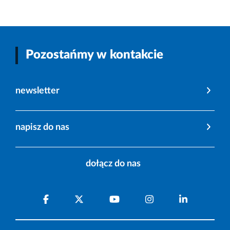
Pozostańmy w kontakcie
newsletter
napisz do nas
dołącz do nas