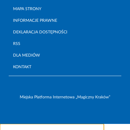
MAPA STRONY
INFORMACJE PRAWNE
DEKLARACJA DOSTĘPNOŚCI
RSS
DLA MEDIÓW
KONTAKT
Miejska Platforma Internetowa „Magiczny Kraków”