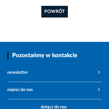
POWRÓT
Pozostańmy w kontakcie
newsletter
napisz do nas
dołącz do nas