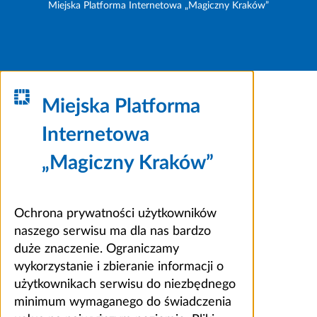
Miejska Platforma Internetowa „Magiczny Kraków”
Miejska Platforma
Internetowa
„Magiczny Kraków”
Ochrona prywatności użytkowników
naszego serwisu ma dla nas bardzo
duże znaczenie. Ograniczamy
wykorzystanie i zbieranie informacji o
użytkownikach serwisu do niezbędnego
minimum wymaganego do świadczenia