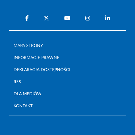
MAPA STRONY
INFORMACJE PRAWNE
DEKLARACJA DOSTĘPNOŚCI
RSS
DLA MEDIÓW
KONTAKT